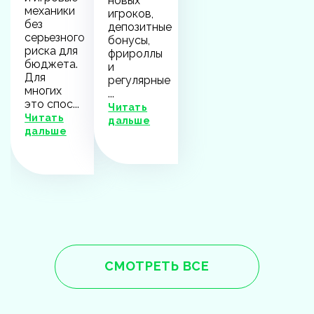
новых
механики
игроков,
без
депозитные
серьезного
бонусы,
риска для
фрироллы
бюджета.
и
Для
регулярные
многих
...
это спос...
Читать
Читать
дальше
дальше
СМОТРЕТЬ ВСЕ