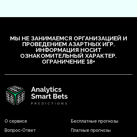
МЫ НЕ ЗАНИМАЕМСЯ ОРГАНИЗАЦИЕЙ И
ПРОВЕДЕНИЕМ АЗАРТНЫХ ИГР.
ИНФОРМАЦИЯ НОСИТ
ОЗНАКОМИТЕЛЬНЫЙ ХАРАКТЕР.
ОГРАНИЧЕНИЕ 18+
О сервисе
Бесплатные прогнозы
Вопрос-Ответ
Платные прогнозы