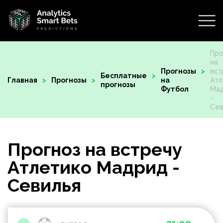
Про
на
Прогнозы
вст
Бесплатные
Главная
Прогнозы
на
Атл
прогнозы
Футбол
Ма
-
Сев
Прогноз на встречу
Атлетико Мадрид -
Севилья