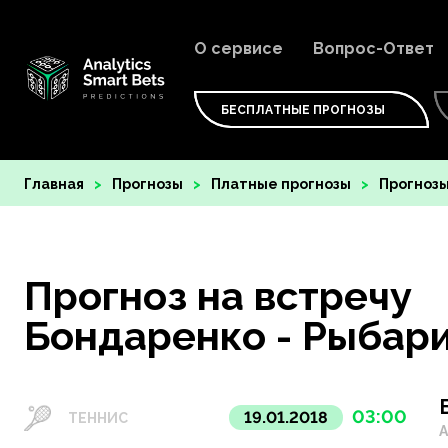
О сервисе
Вопрос-Ответ
БЕСПЛАТНЫЕ ПРОГНОЗЫ
Главная
Прогнозы
Платные прогнозы
Прогнозы
Прогноз на встречу
Бондаренко - Рыбар
03:00
19.01.2018
ТЕННИС
А