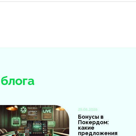
з
блога
25.05.2026
Бонусы в
Покердом:
какие
предложения