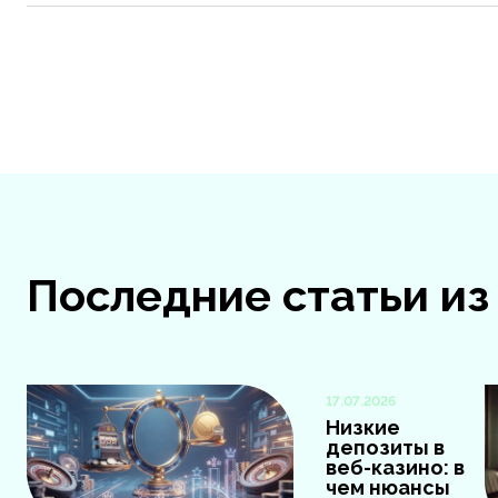
Последние статьи и
17.07.2026
Низкие
депозиты в
веб-казино: в
чем нюансы