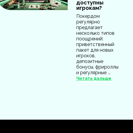
доступны
игрокам?
Покердом
регулярно
предлагает
несколько типов
поощрений:
приветственный
пакет для новых
игроков,
депозитные
бонусы, фрироллы
и регулярные ...
Читать дальше