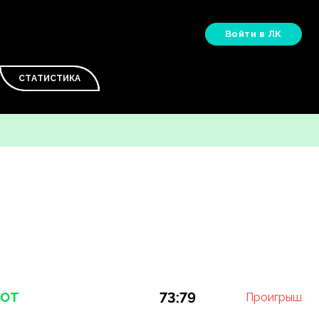
Войти в ЛК
СТАТИСТИКА
73:79
 ОТ
Проигрыш