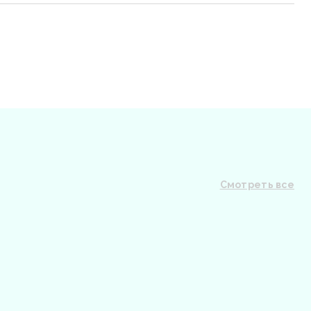
Смотреть все