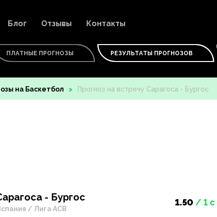
Блог
Отзывы
Контакты
ПЛАТНЫЕ ПРОГНОЗЫ
РЕЗУЛЬТАТЫ ПРОГНОЗОВ
озы на Баскетбол
Прогноз на встречу Сарагоса - Бургос
Сарагоса - Бургос
1.50
/ 1 с
спания / Лига ACB