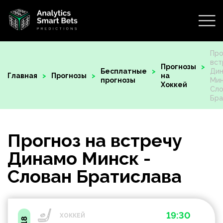
Про
вст
Прогнозы
Бесплатные
Ди
Главная
Прогнозы
на
прогнозы
Мин
Хоккей
Сло
Бра
Прогноз на встречу
Динамо Минск -
Слован Братислава
19:30
ХОККЕЙ