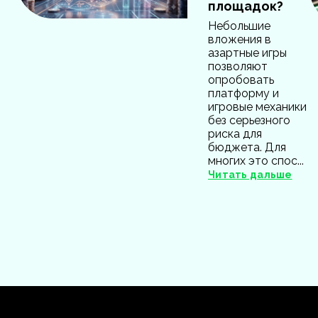
площадок?
Небольшие
вложения в
азартные игры
позволяют
опробовать
платформу и
игровые механики
без серьезного
риска для
бюджета. Для
многих это спос...
Читать дальше