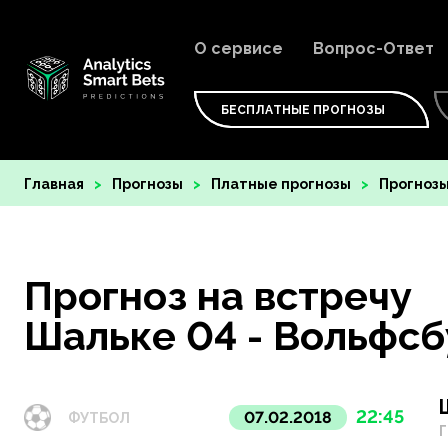
О сервисе
Вопрос-Ответ
БЕСПЛАТНЫЕ ПРОГНОЗЫ
Главная
Прогнозы
Платные прогнозы
Прогнозы
Прогноз на встречу
Шальке 04 - Вольфсб
22:45
07.02.2018
ФУТБОЛ
Г