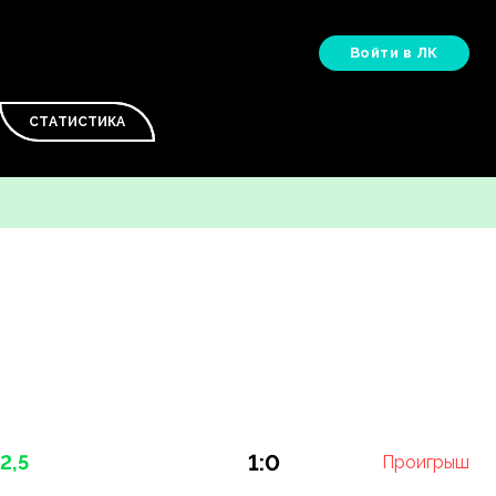
Войти в ЛК
СТАТИСТИКА
1:0
2,5
Проигрыш