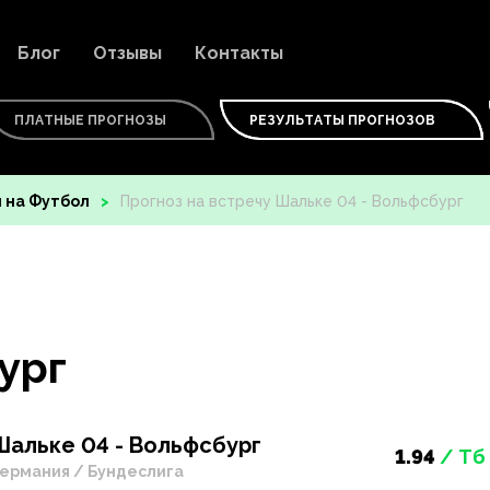
Блог
Отзывы
Контакты
ПЛАТНЫЕ ПРОГНОЗЫ
РЕЗУЛЬТАТЫ ПРОГНОЗОВ
 на Футбол
Прогноз на встречу Шальке 04 - Вольфсбург
ург
Шальке 04 - Вольфсбург
1.94
/ Тб 
ермания / Бундеслига