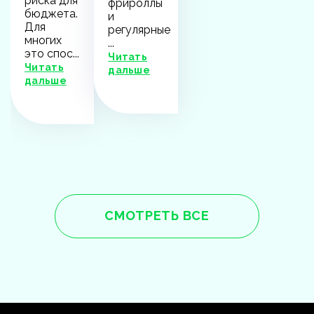
риска для
фрироллы
бюджета.
и
Для
регулярные
многих
...
это спос...
Читать
Читать
дальше
дальше
СМОТРЕТЬ ВСЕ