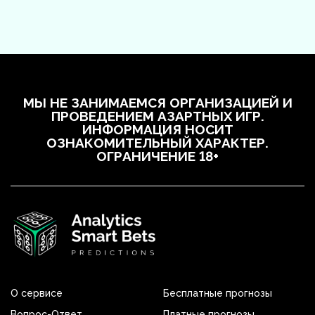
МЫ НЕ ЗАНИМАЕМСЯ ОРГАНИЗАЦИЕЙ И
ПРОВЕДЕНИЕМ АЗАРТНЫХ ИГР.
ИНФОРМАЦИЯ НОСИТ
ОЗНАКОМИТЕЛЬНЫЙ ХАРАКТЕР.
ОГРАНИЧЕНИЕ 18+
О сервисе
Бесплатные прогнозы
Вопрос-Ответ
Платные прогнозы