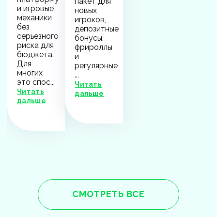
пакет для
и игровые
новых
механики
игроков,
без
депозитные
серьезного
бонусы,
риска для
фрироллы
бюджета.
и
Для
регулярные
многих
...
это спос...
Читать
Читать
дальше
дальше
СМОТРЕТЬ ВСЕ