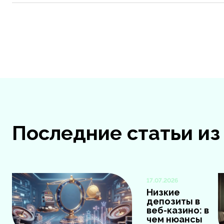
Последние статьи и
17.07.2026
Низкие
депозиты в
веб-казино: в
чем нюансы