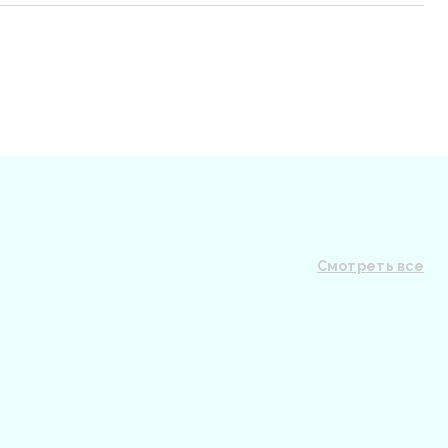
Смотреть все