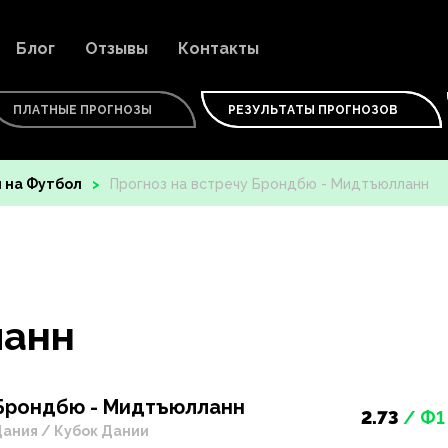
Блог
Отзывы
Контакты
ПЛАТНЫЕ ПРОГНОЗЫ
РЕЗУЛЬТАТЫ ПРОГНОЗОВ
 на Футбол
Прогноз на встречу Брондбю - Мидтъюлланн
ланн
Брондбю - Мидтъюлланн
2.73
/ Ф1 
ания / Кубок Дании