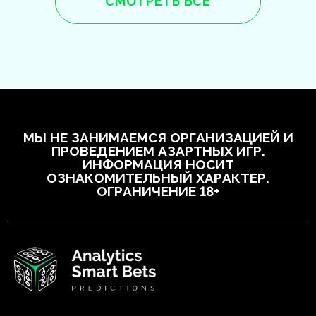
СМОТРЕТЬ ВСЕ
МЫ НЕ ЗАНИМАЕМСЯ ОРГАНИЗАЦИЕЙ И
ПРОВЕДЕНИЕМ АЗАРТНЫХ ИГР.
ИНФОРМАЦИЯ НОСИТ
ОЗНАКОМИТЕЛЬНЫЙ ХАРАКТЕР.
ОГРАНИЧЕНИЕ 18+