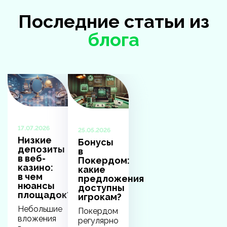
Последние статьи из
блога
17.07.2026
25.05.2026
Низкие
Бонусы
депозиты
в
в веб-
Покердом:
казино:
какие
в чем
предложения
нюансы
доступны
площадок?
игрокам?
Небольшие
Покердом
вложения
регулярно