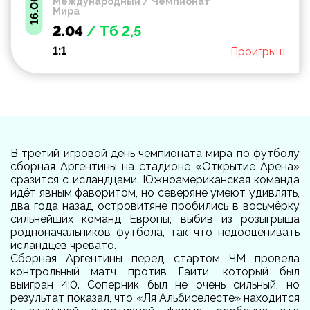
Международный / Чемпионат
Мира
2.04
/ Тб 2,5
1:1
Проигрыш
В третий игровой день чемпионата мира по футболу
сборная Аргентины на стадионе «Открытие Арена»
сразится с исландцами. Южноамериканская команда
идёт явным фаворитом, но северяне умеют удивлять,
два года назад островитяне пробились в восьмёрку
сильнейших команд Европы, выбив из розыгрыша
родноначальников футбола, так что недооценивать
исландцев чревато.
Сборная Аргентины перед стартом ЧМ провела
контрольный матч против Гаити, который был
выигран 4:0. Соперник был не очень сильный, но
результат показал, что «Ля Альбиселесте» находится