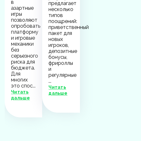
в
предлагает
азартные
несколько
игры
типов
позволяют
поощрений:
опробовать
приветственный
платформу
пакет для
и игровые
новых
механики
игроков,
без
депозитные
серьезного
бонусы,
риска для
фрироллы
бюджета.
и
Для
регулярные
многих
...
это спос...
Читать
Читать
дальше
дальше