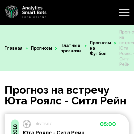
Прогно
на
Прогнозы
встреч
Платные
Главная
Прогнозы
на
Юта
прогнозы
Футбол
Роялс 
Ситл
Рейн
Прогноз на встречу
Юта Роялс - Ситл Рейн
05:00
ФУТБОЛ
Юта Роялс - Ситл Рейн