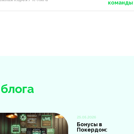
команды
з
блога
25.05.2026
Бонусы в
Покердом: