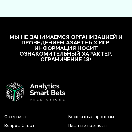
МЫ НЕ ЗАНИМАЕМСЯ ОРГАНИЗАЦИЕЙ И
ПРОВЕДЕНИЕМ АЗАРТНЫХ ИГР.
ИНФОРМАЦИЯ НОСИТ
ОЗНАКОМИТЕЛЬНЫЙ ХАРАКТЕР.
ОГРАНИЧЕНИЕ 18+
О сервисе
Бесплатные прогнозы
Вопрос-Ответ
Платные прогнозы