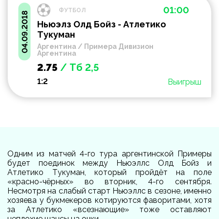
01:00
ФУТБОЛ
04.09.2018
Ньюэлз Олд Бойз - Атлетико
Тукуман
Аргентина / Примера Дивизион
Аргентина
2.75
/ Тб 2,5
1:2
Выигрыш
Одним из матчей 4-го тура аргентинской Примеры
будет поединок между Ньюэллс Олд Бойз и
Атлетико Тукуман, который пройдёт на поле
«красно-чёрных» во вторник, 4-го сентября.
Несмотря на слабый старт Ньюэллс в сезоне, именно
хозяева у букмекеров котируются фаворитами, хотя
за Атлетико «всезнающие» тоже оставляют
неплохие шансы на очки.