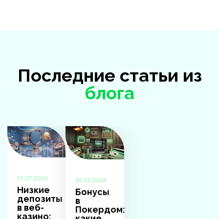
Последние статьи из
блога
17.07.2026
25.05.2026
Низкие
Бонусы
депозиты
в
в веб-
Покердом:
казино:
какие