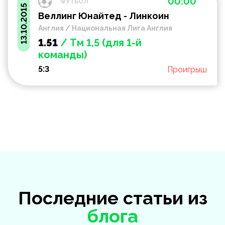
00:00
ФУТБОЛ
13.10.2015
Веллинг Юнайтед - Линкоин
Англия / Национальная Лига Англия
1.51
/ Тм 1,5 (для 1-й
команды)
5:3
Проигрыш
Последние статьи из
блога