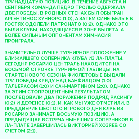
ТРИНАДЦАТУЮ ПОЗИЦИЮ. В ТЕЧЕНИЕ АВГУСТА И
СЕНТЯБРЯ КОМАНДА ПЕДРО ТРОЛЬО ОДЕРЖАЛА
ДВЕ ПОБЕДЫ. В РОДНЫХ СТЕНАХ БЫЛ ОБЫГРАН
АРГЕНТИНОС ХУНИОРС (1:0), А ЗАТЕМ СИНЕ-БЕЛЫЕ В
ГОСТЯХ ОДОЛЕЛИ ПАТРОНАТО (0:2). ОДНАКО ЭТО
БЫЛИ КЛУБЫ, НАХОДЯЩИЕСЯ В ЗОНЕ ВЫЛЕТА. А
БОЛЕЕ СИЛЬНЫМ ОППОНЕНТАМ ХИМНАСИЯ
ПРОИГРАЛА.
ЗНАЧИТЕЛЬНО ЛУЧШЕ ТУРНИРНОЕ ПОЛОЖЕНИЕ У
БЛИЖАЙШЕГО СОПЕРНИКА КЛУБА ИЗ ЛА-ПЛАТЫ.
СЕГОДНЯ РОСАРИО ЦЕНТРАЛЬ НАХОДИТСЯ НА
ВОСЬМОЙ СТРОЧКЕ ТУРНИРНОЙ ТАБЛИЦЫ. НА
СТАРТЕ НОВОГО СЕЗОНА ФИОЛЕТОВЫЕ ВЫДАЛИ
ТРИ ПОБЕДЫ КРЯДУ НАД БАНФИЛДОМ (1:0),
ТАЛЬЕРАСОМ (1:0) И САН-МАРТИНОМ (2:0). ОДНАКО
ЗА ЭТИМ СТОПРОЦЕНТНЫМ РЕЗУЛЬТАТОМ
ПОСЛЕДОВАЛИ ДВА ПОРАЖЕНИЯ ПОДРЯД РАСИНГУ
(0:2) И ДЕФЕНСЕ (0:1). И, КАК МЫ УЖЕ ОТМЕТИЛИ, В
ПРЕДДВЕРИЕ ШЕСТОГО ИГРОВОГО ДНЯ КЛУБ ИЗ
РОСАРИО ЗАНИМАЕТ ВОСЬМУЮ ПОЗИЦИЮ. А
ПРЕДЫДУЩАЯ ВСТРЕЧА НЫНЕШНИХ СОПЕРНИКОВ В
ЛА-ПЛАТЕ ЗАВЕРШИЛАСЬ ВИКТОРИЕЙ ХОЗЯЕВ СО
СЧЕТОМ (2:1).