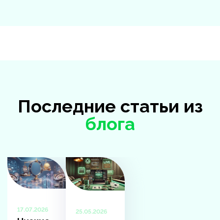
Последние статьи из
блога
17.07.2026
25.05.2026