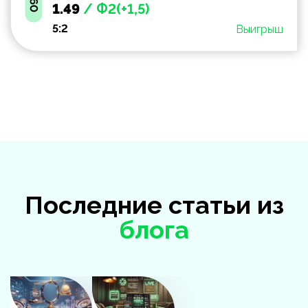
1.49
/ Ф2(+1,5)
5:2
Выигрыш
Последние статьи из
блога