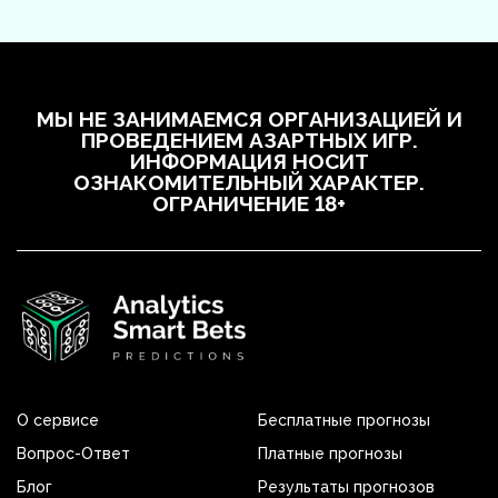
МЫ НЕ ЗАНИМАЕМСЯ ОРГАНИЗАЦИЕЙ И
ПРОВЕДЕНИЕМ АЗАРТНЫХ ИГР.
ИНФОРМАЦИЯ НОСИТ
ОЗНАКОМИТЕЛЬНЫЙ ХАРАКТЕР.
ОГРАНИЧЕНИЕ 18+
О сервисе
Бесплатные прогнозы
Вопрос-Ответ
Платные прогнозы
Блог
Результаты прогнозов