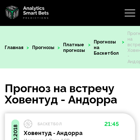
Прог
на
Прогнозы
Платные
встр
Главная
Прогнозы
на
прогнозы
Хове
Баскетбол
-
Андо
Прогноз на встречу
Ховентуд - Андорра
21:45
БАСКЕТБОЛ
05.10.2018
Ховентуд - Андорра