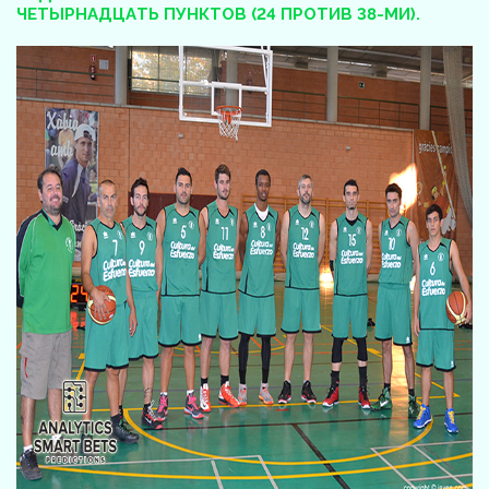
ЧЕТЫРНАДЦАТЬ ПУНКТОВ (24 ПРОТИВ 38-МИ).