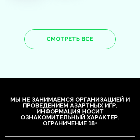
СМОТРЕТЬ ВСЕ
МЫ НЕ ЗАНИМАЕМСЯ ОРГАНИЗАЦИЕЙ И
ПРОВЕДЕНИЕМ АЗАРТНЫХ ИГР.
ИНФОРМАЦИЯ НОСИТ
ОЗНАКОМИТЕЛЬНЫЙ ХАРАКТЕР.
ОГРАНИЧЕНИЕ 18+