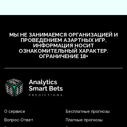
МЫ НЕ ЗАНИМАЕМСЯ ОРГАНИЗАЦИЕЙ И
ПРОВЕДЕНИЕМ АЗАРТНЫХ ИГР.
ИНФОРМАЦИЯ НОСИТ
ОЗНАКОМИТЕЛЬНЫЙ ХАРАКТЕР.
ОГРАНИЧЕНИЕ 18+
О сервисе
Бесплатные прогнозы
Вопрос-Ответ
Платные прогнозы