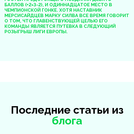
БАЛЛОВ (+2=3-2), И ОДИННАДЦАТОЕ МЕСТО В
ЧЕМПИОНСКОЙ ГОНКЕ. ХОТЯ НАСТАВНИК
МЕРСИСАЙДЦЕВ МАРКУ СИЛВА ВСЕ ВРЕМЯ ГОВОРИТ
О ТОМ, ЧТО ГЛАВЕНСТВУЮЩЕЙ ЦЕЛЬЮ ЕГО
КОМАНДЫ ЯВЛЯЕТСЯ ПУТЕВКА В СЛЕДУЮЩИЙ
РОЗЫГРЫШ ЛИГИ ЕВРОПЫ.
Последние статьи из
блога