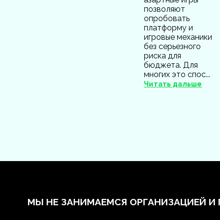
позволяют
опробовать
платформу и
игровые механики
без серьезного
риска для
бюджета. Для
многих это спос...
Читать дальше
МЫ НЕ ЗАНИМАЕМСЯ ОРГАНИЗАЦИЕЙ И