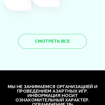
СМОТРЕТЬ ВСЕ
МЫ НЕ ЗАНИМАЕМСЯ ОРГАНИЗАЦИЕЙ И
ПРОВЕДЕНИЕМ АЗАРТНЫХ ИГР.
ИНФОРМАЦИЯ НОСИТ
ОЗНАКОМИТЕЛЬНЫЙ ХАРАКТЕР.
ОГРАНИЧЕНИЕ 18+