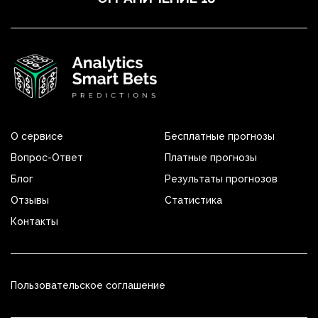
О сервисе
Бесплатные прогнозы
Вопрос-Ответ
Платные прогнозы
Блог
Результаты прогнозов
Отзывы
Статистика
Контакты
Пользовательское соглашение