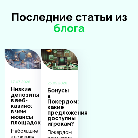
Последние статьи из
блога
17.07.2026
25.05.2026
Низкие
Бонусы
депозиты
в
в веб-
Покердом:
казино:
какие
в чем
предложения
нюансы
доступны
площадок?
игрокам?
Небольшие
Покердом
вложения