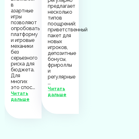
регулярно
в
предлагает
азартные
несколько
игры
типов
позволяют
поощрений:
опробовать
приветственный
платформу
пакет для
и игровые
новых
механики
игроков,
без
депозитные
серьезного
бонусы,
риска для
фрироллы
бюджета.
и
Для
регулярные
многих
...
это спос...
Читать
Читать
дальше
дальше