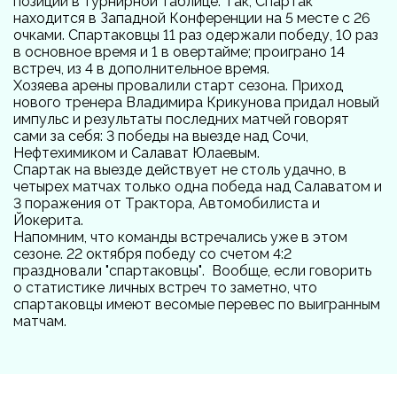
позиции в турнирной таблице. Так, Спартак
находится в Западной Конференции на 5 месте с 26
очками. Спартаковцы 11 раз одержали победу, 10 раз
в основное время и 1 в овертайме; проиграно 14
встреч, из 4 в дополнительное время.
Хозяева арены провалили старт сезона. Приход
нового тренера Владимира Крикунова придал новый
импульс и результаты последних матчей говорят
сами за себя: 3 победы на выезде над Сочи,
Нефтехимиком и Салават Юлаевым.
Спартак на выезде действует не столь удачно, в
четырех матчах только одна победа над Салаватом и
3 поражения от Трактора, Автомобилиста и
Йокерита.
Напомним, что команды встречались уже в этом
сезоне. 22 октября победу со счетом 4:2
праздновали "спартаковцы". Вообще, если говорить
о статистике личных встреч то заметно, что
спартаковцы имеют весомые перевес по выигранным
матчам.