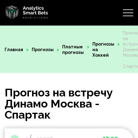
Прогно
на
Прогнозы
встреч
Платные
Главная
Прогнозы
на
Динам
прогнозы
Хоккей
Москв
-
Спарт
Прогноз на встречу
Динамо Москва -
Спартак