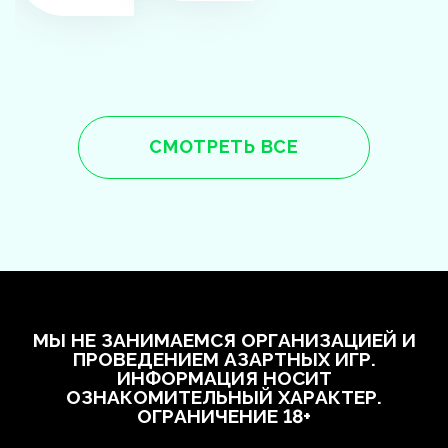
СМОТРЕТЬ ВСЕ
МЫ НЕ ЗАНИМАЕМСЯ ОРГАНИЗАЦИЕЙ И
ПРОВЕДЕНИЕМ АЗАРТНЫХ ИГР.
ИНФОРМАЦИЯ НОСИТ
ОЗНАКОМИТЕЛЬНЫЙ ХАРАКТЕР.
ОГРАНИЧЕНИЕ 18+