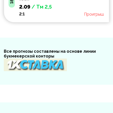
2.09
/ Тм 2,5
2:1
Проигрыш
Все прогнозы составлены на основе линии
букмекерской конторы