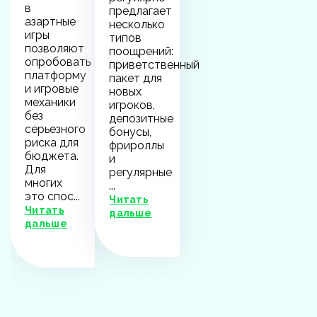
в
предлагает
азартные
несколько
игры
типов
позволяют
поощрений:
опробовать
приветственный
платформу
пакет для
и игровые
новых
механики
игроков,
без
депозитные
серьезного
бонусы,
риска для
фрироллы
бюджета.
и
Для
регулярные
многих
...
это спос...
Читать
Читать
дальше
дальше