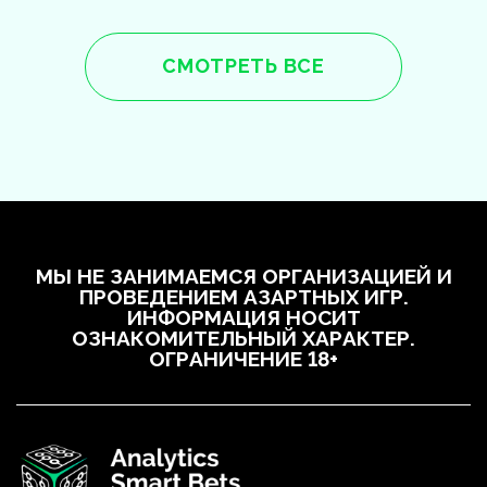
СМОТРЕТЬ ВСЕ
МЫ НЕ ЗАНИМАЕМСЯ ОРГАНИЗАЦИЕЙ И
ПРОВЕДЕНИЕМ АЗАРТНЫХ ИГР.
ИНФОРМАЦИЯ НОСИТ
ОЗНАКОМИТЕЛЬНЫЙ ХАРАКТЕР.
ОГРАНИЧЕНИЕ 18+