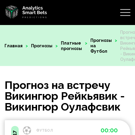
Прогно
встреч
Прогнозы
Платные
Викин
Главная
Прогнозы
на
прогнозы
Рейкья
Футбол
- Вики
Оулаф
Прогноз на встречу
Викингюр Рейкьявик -
Викингюр Оулафсвик
00:00
ФУТБОЛ