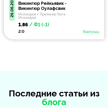
26.06.2017
Викингюр Рейкьявик -
Викингюр Оулафсвик
Исландия / Премьер Лига
Исландия
1.86
/ Ф1 (-1)
2:0
Выигрыш
Последние статьи из
блога