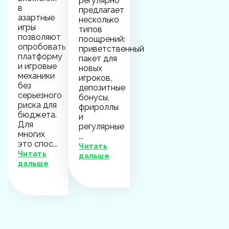
регулярно
в
предлагает
азартные
несколько
игры
типов
позволяют
поощрений:
опробовать
приветственный
платформу
пакет для
и игровые
новых
механики
игроков,
без
депозитные
серьезного
бонусы,
риска для
фрироллы
бюджета.
и
Для
регулярные
многих
...
это спос...
Читать
Читать
дальше
дальше