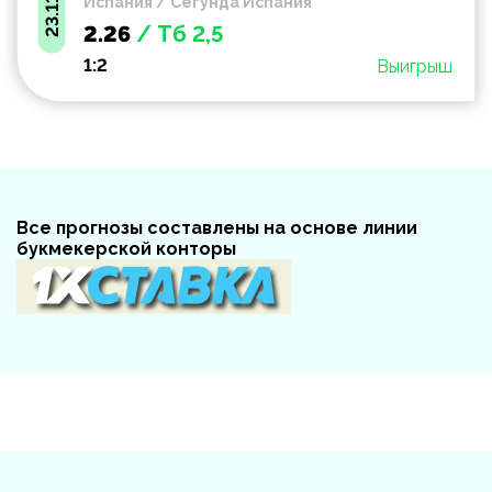
Испания / Сегунда Испания
2.26
/ Тб 2,5
1:2
Выигрыш
Все прогнозы составлены на основе линии
букмекерской конторы