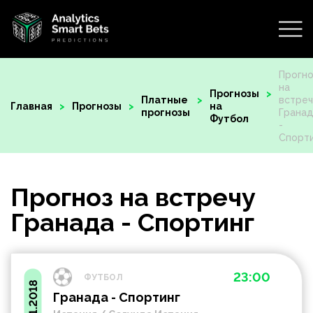
Прогно
на
Прогнозы
Платные
встреч
Главная
Прогнозы
на
прогнозы
Грана
Футбол
-
Спорт
Прогноз на встречу
Гранада - Спортинг
23:00
ФУТБОЛ
23.11.2018
Гранада - Спортинг