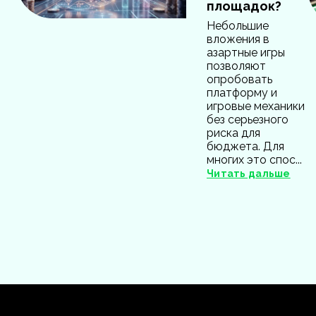
площадок?
Небольшие
вложения в
азартные игры
позволяют
опробовать
платформу и
игровые механики
без серьезного
риска для
бюджета. Для
многих это спос...
Читать дальше