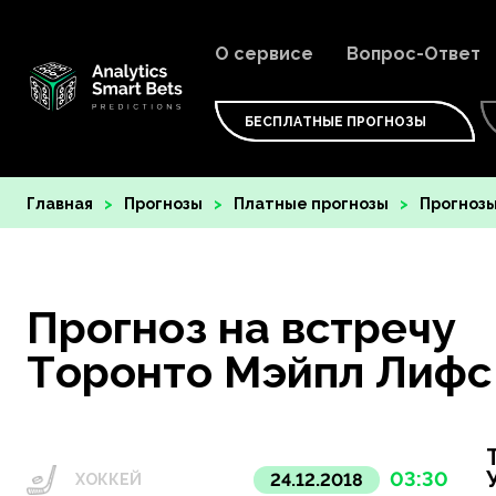
О сервисе
Вопрос-Ответ
БЕСПЛАТНЫЕ ПРОГНОЗЫ
Главная
Прогнозы
Платные прогнозы
Прогнозы
Прогноз на встречу
Торонто Мэйпл Лифс 
03:30
24.12.2018
ХОККЕЙ