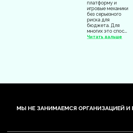
платформу и
игровые механики
без серьезного
риска для
бюджета. Для
многих это спос...
Читать дальше
МЫ НЕ ЗАНИМАЕМСЯ ОРГАНИЗАЦИЕЙ И