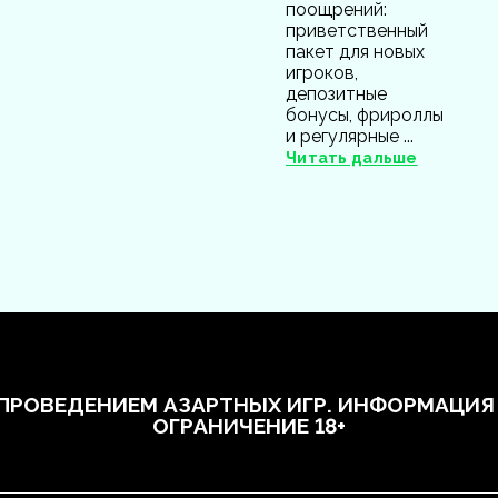
поощрений:
приветственный
пакет для новых
игроков,
депозитные
бонусы, фрироллы
и регулярные ...
Читать дальше
 ПРОВЕДЕНИЕМ АЗАРТНЫХ ИГР. ИНФОРМАЦИЯ
ОГРАНИЧЕНИЕ 18+