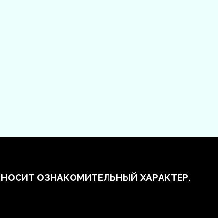
 НОСИТ ОЗНАКОМИТЕЛЬНЫЙ ХАРАКТЕР.