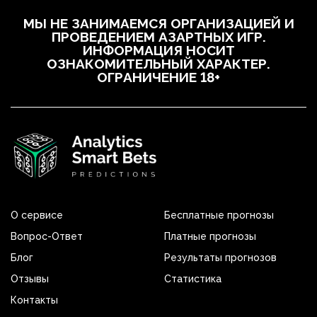
МЫ НЕ ЗАНИМАЕМСЯ ОРГАНИЗАЦИЕЙ И
ПРОВЕДЕНИЕМ АЗАРТНЫХ ИГР.
ИНФОРМАЦИЯ НОСИТ
ОЗНАКОМИТЕЛЬНЫЙ ХАРАКТЕР.
ОГРАНИЧЕНИЕ 18+
О сервисе
Бесплатные прогнозы
Вопрос-Ответ
Платные прогнозы
Блог
Результаты прогнозов
Отзывы
Статистика
Контакты