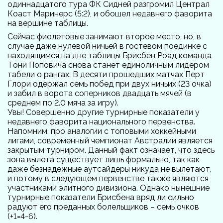
одиннадцатого тура ФК Сидней разгромил Централ
Коаст Маринерс (5:2), и обошел недавнего фаворита
на вершине таблицы.
Сейчас фиолетовые занимают второе место, но, в
случае даже нулевой ничьей в гостевом поединке с
находящимся на дне таблицы Брисбен Роад команда
Тони Поповича снова станет единоличным лидером
табели о рангах. В десяти прошедших матчах Перт
Глори одержал семь побед при двух ничьих (23 очка)
и забил в ворота соперников двадцать мячей (в
среднем по 2.0 мяча за игру).
Увы! Совершенно другие турнирные показатели у
недавнего фаворита национального первенства.
Напомним, про аналогии с топовыми хоккейными
лигами, современный чемпионат Австралии является
закрытым турниром. Данный факт означает, что здесь
зона вылета существует лишь формально, так как
даже безнадежные аутсайдеры никуда не вылетают,
и потому в следующем первенстве также являются
участниками элитного дивизиона. Однако нынешние
турнирные показатели Брисбена вряд ли сильно
радуют его преданных болельщиков – семь очков
(+1=4-6).