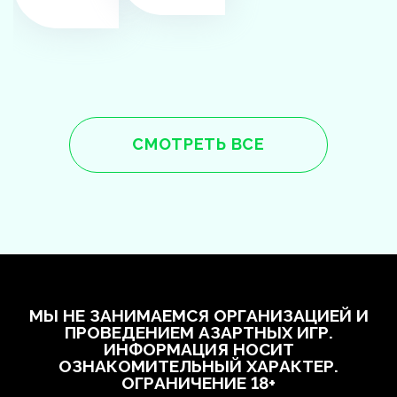
СМОТРЕТЬ ВСЕ
МЫ НЕ ЗАНИМАЕМСЯ ОРГАНИЗАЦИЕЙ И
ПРОВЕДЕНИЕМ АЗАРТНЫХ ИГР.
ИНФОРМАЦИЯ НОСИТ
ОЗНАКОМИТЕЛЬНЫЙ ХАРАКТЕР.
ОГРАНИЧЕНИЕ 18+