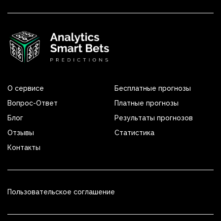
О сервисе
Бесплатные прогнозы
Вопрос-Ответ
Платные прогнозы
Блог
Результаты прогнозов
Отзывы
Статистика
Контакты
Пользовательское соглашение