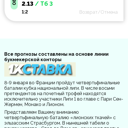
2.13
/ Тб 3
1:2
Возврат/Отмена
Все прогнозы составлены на основе линии
букмекерской конторы
8-9 января во Франции пройдут четвертьфинальные
баталии кубка национальной лиги. В числе восьми
претендентов на почетный трофей находятся
исключительно участники Лиги 1 во главе с Пари Сен-
Жермен, Монако и Лионом.
Представляем Вашему вниманию
четвертьфинальную баталию «лионских ткачей» с
эльзасским Страсбургом. В нынешней табели о