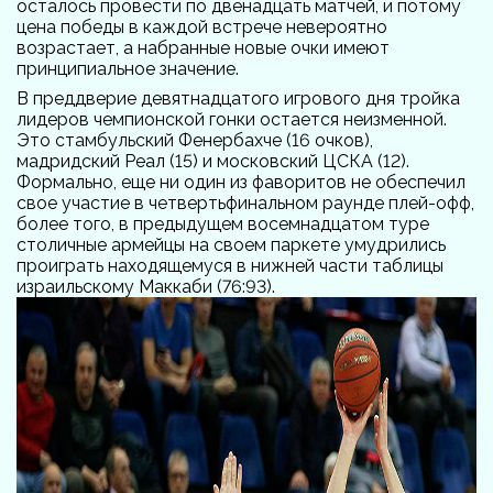
осталось провести по двенадцать матчей, и потому
цена победы в каждой встрече невероятно
возрастает, а набранные новые очки имеют
принципиальное значение.
В преддверие девятнадцатого игрового дня тройка
лидеров чемпионской гонки остается неизменной.
Это стамбульский Фенербахче (16 очков),
мадридский Реал (15) и московский ЦСКА (12).
Формально, еще ни один из фаворитов не обеспечил
свое участие в четвертьфинальном раунде плей-офф,
более того, в предыдущем восемнадцатом туре
столичные армейцы на своем паркете умудрились
проиграть находящемуся в нижней части таблицы
израильскому Маккаби (76:93).