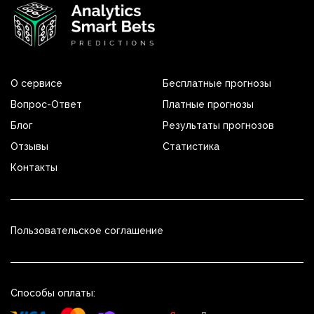
О сервисе
Бесплатные прогнозы
Вопрос-Ответ
Платные прогнозы
Блог
Результаты прогнозов
Отзывы
Статистика
Контакты
Пользовательское соглашение
Способы оплаты: