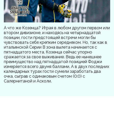
А что же Козенца? Играя в любом другом первом или
втором дивизионе, и находясь на четырнадцатой
позиции, гости предстоящей встречи могли бы
чувствовать себя крепким середняком. Но, так как в
итальянской Серии В зона вылета начинается с
пятнадцатого места, Козенца сейчас упорно
сражается за свое выживание. Ведь ее нынешнее
преимущество над пятнадцатой позицией Фоджи
измеряется всего двумя баллами. А в двух последних
календарных турах гости сумели заработать два
очка, сыграв с одинаковым счетом (0:0) с
Салернитаной и Асколи.