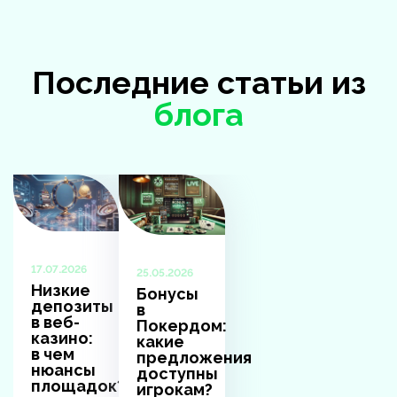
Последние статьи из
блога
17.07.2026
25.05.2026
Низкие
Бонусы
депозиты
в
в веб-
Покердом:
казино:
какие
в чем
предложения
нюансы
доступны
площадок?
игрокам?