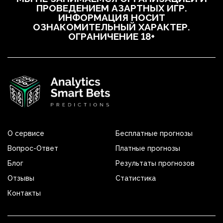
ПРОВЕДЕНИЕМ АЗАРТНЫХ ИГР.
ИНФОРМАЦИЯ НОСИТ
ОЗНАКОМИТЕЛЬНЫЙ ХАРАКТЕР.
ОГРАНИЧЕНИЕ 18+
О сервисе
Бесплатные прогнозы
Вопрос-Ответ
Платные прогнозы
Блог
Результаты прогнозов
Отзывы
Статистика
Контакты