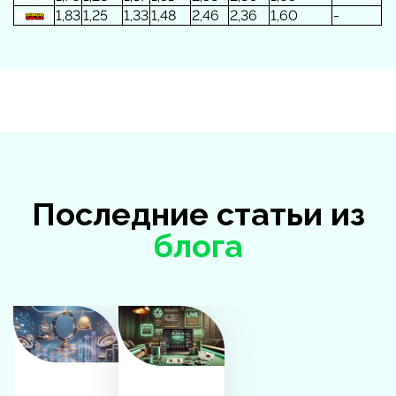
1,83
1,25
1,33
1,48
2,46
2,36
1,60
-
Последние статьи из
блога