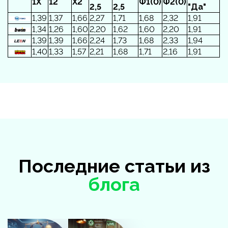
1Х
12
Х2
Ф1(0)
Ф2(0)
2,5
2,5
"Да"
1,39
1,37
1,66
2,27
1,71
1,68
2,32
1,91
1,34
1,26
1,60
2,20
1,62
1,60
2,20
1,91
1,39
1,39
1,66
2,24
1,73
1,68
2,33
1,94
1,40
1,33
1,57
2,21
1,68
1,71
2,16
1,91
Последние статьи из
блога