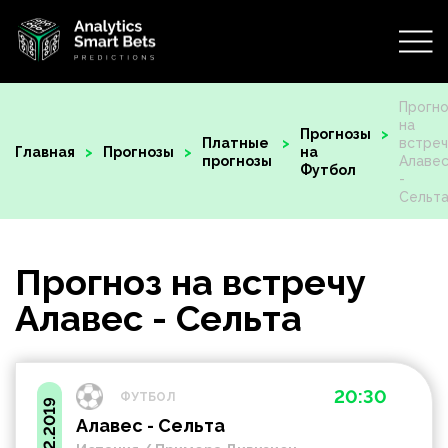
Прогно
на
Прогнозы
Платные
встреч
Главная
Прогнозы
на
прогнозы
Алаве
Футбол
-
Сельт
Прогноз на встречу
Алавес - Сельта
20:30
ФУТБОЛ
23.02.2019
Алавес - Сельта