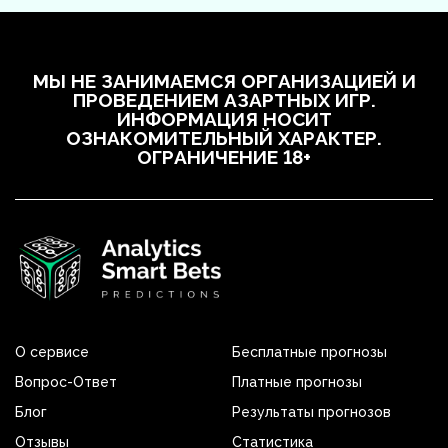
МЫ НЕ ЗАНИМАЕМСЯ ОРГАНИЗАЦИЕЙ И
ПРОВЕДЕНИЕМ АЗАРТНЫХ ИГР.
ИНФОРМАЦИЯ НОСИТ
ОЗНАКОМИТЕЛЬНЫЙ ХАРАКТЕР.
ОГРАНИЧЕНИЕ 18+
О сервисе
Бесплатные прогнозы
Вопрос-Ответ
Платные прогнозы
Блог
Результаты прогнозов
Отзывы
Статистика