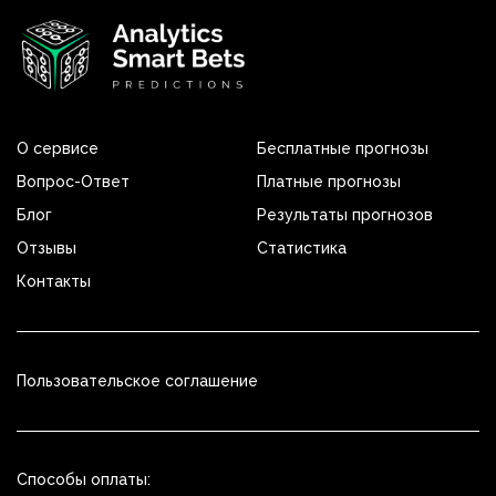
О сервисе
Бесплатные прогнозы
Вопрос-Ответ
Платные прогнозы
Блог
Результаты прогнозов
Отзывы
Статистика
Контакты
Пользовательское соглашение
Способы оплаты: