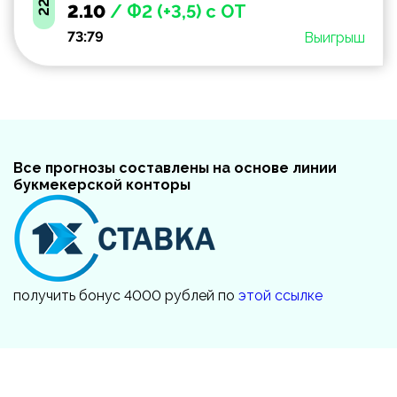
2.10
/ Ф2 (+3,5) с ОТ
73:79
Выигрыш
Все прогнозы составлены на основе линии
букмекерской конторы
получить бонус 4000 рублей по
этой ссылке