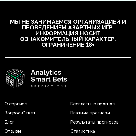
МЫ НЕ ЗАНИМАЕМСЯ ОРГАНИЗАЦИЕЙ И
ПРОВЕДЕНИЕМ АЗАРТНЫХ ИГР.
ИНФОРМАЦИЯ НОСИТ
ОЗНАКОМИТЕЛЬНЫЙ ХАРАКТЕР.
ОГРАНИЧЕНИЕ 18+
О сервисе
Бесплатные прогнозы
Вопрос-Ответ
Платные прогнозы
Блог
Результаты прогнозов
Отзывы
Статистика