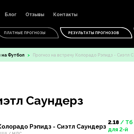
Блог
Отзывы
Контакты
ПЛАТНЫЕ ПРОГНОЗЫ
РЕЗУЛЬТАТЫ ПРОГНОЗОВ
 на Футбол
Прогноз на встречу Колорадо Рэпидз - Сиэтл 
иэтл Саундерз
2.18
/ Тб 
Колорадо Рэпидз - Сиэтл Саундерз
для 2-й
США / МЛС