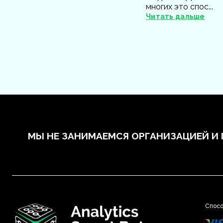
многих это спос...
Читать дальше
МЫ НЕ ЗАНИМАЕМСЯ ОРГАНИЗАЦИЕЙ И
Спосо