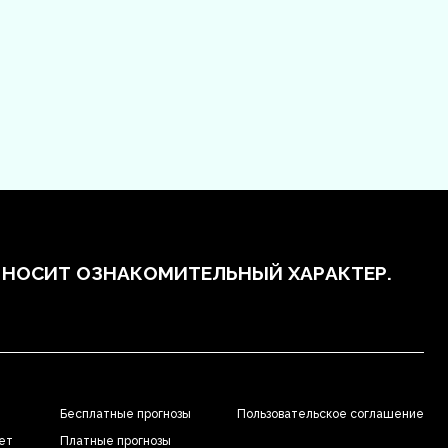
 НОСИТ ОЗНАКОМИТЕЛЬНЫЙ ХАРАКТЕР.
Бесплатные прогнозы
Пользовательское соглашение
ет
Платные прогнозы