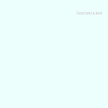
Смотреть все