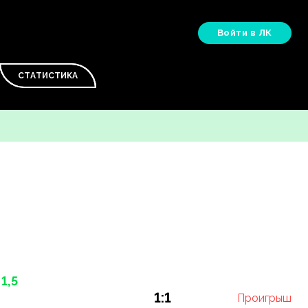
Войти в ЛК
СТАТИСТИКА
1,5
1:1
Проигрыш