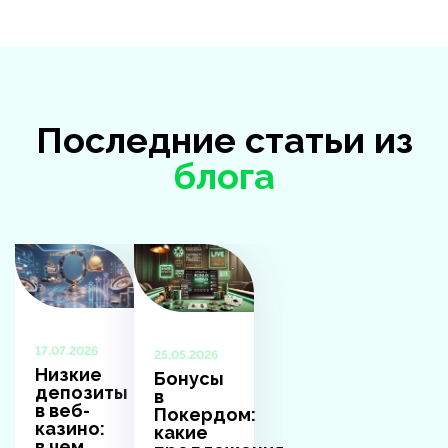
Последние статьи из
блога
17.07.2026
25.05.2026
Низкие
Бонусы
депозиты
в
в веб-
Покердом:
казино:
какие
в чем