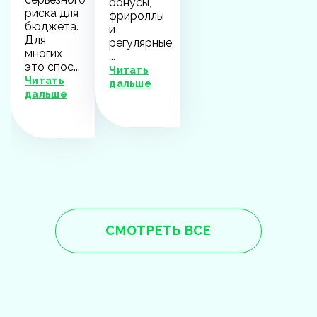
бонусы,
риска для
фрироллы
бюджета.
и
Для
регулярные
многих
...
это спос...
Читать
Читать
дальше
дальше
СМОТРЕТЬ ВСЕ