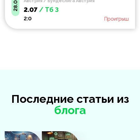
Австрия / Бундеслига Австрия
2.07
/ Тб 3
2:0
Проигрыш
Последние статьи из
блога