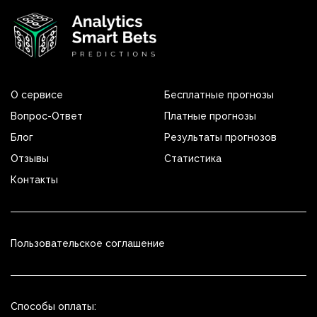
О сервисе
Бесплатные прогнозы
Вопрос-Ответ
Платные прогнозы
Блог
Результаты прогнозов
Отзывы
Статистика
Контакты
Пользовательское соглашение
Способы оплаты: