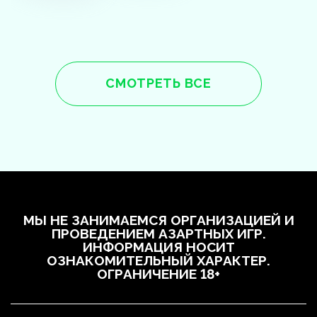
СМОТРЕТЬ ВСЕ
МЫ НЕ ЗАНИМАЕМСЯ ОРГАНИЗАЦИЕЙ И
ПРОВЕДЕНИЕМ АЗАРТНЫХ ИГР.
ИНФОРМАЦИЯ НОСИТ
ОЗНАКОМИТЕЛЬНЫЙ ХАРАКТЕР.
ОГРАНИЧЕНИЕ 18+