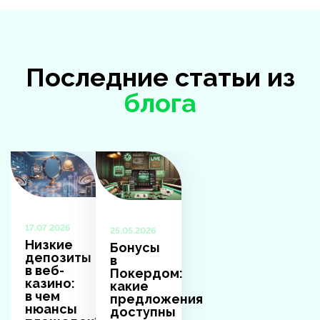
Последние статьи из
блога
17.07.2026
25.05.2026
Низкие
Бонусы
депозиты
в
в веб-
Покердом:
казино:
какие
в чем
предложения
нюансы
доступны