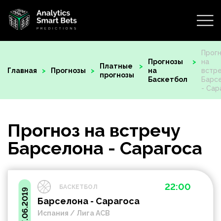
Прог
Прогнозы
на
Платные
Главная
Прогнозы
на
встр
прогнозы
Баскетбол
Барс
- Сар
Прогноз на встречу
Барселона - Сарагоса
22:00
БАСКЕТБОЛ
07.06.2019
Барселона - Сарагоса
Испания / Лига ACB