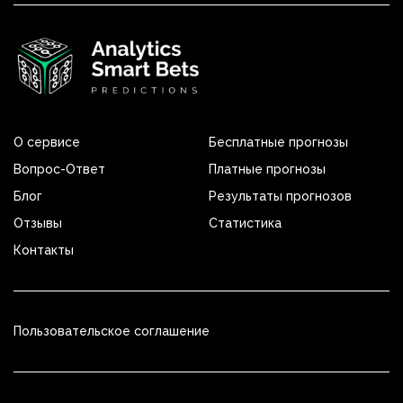
О сервисе
Бесплатные прогнозы
Вопрос-Ответ
Платные прогнозы
Блог
Результаты прогнозов
Отзывы
Статистика
Контакты
Пользовательское соглашение