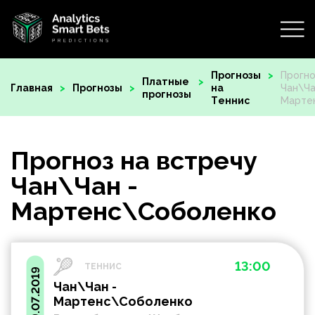
Прогнозы
Прогно
Платные
Главная
Прогнозы
на
Чан\Ча
прогнозы
Теннис
Марте
Прогноз на встречу
Чан\Чан -
Мартенс\Соболенко
13:00
ТЕННИС
09.07.2019
Чан\Чан -
Мартенс\Соболенко