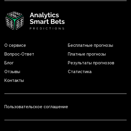
О сервисе
Бесплатные прогнозы
Вопрос-Ответ
Платные прогнозы
Блог
Результаты прогнозов
Отзывы
Статистика
Контакты
Пользовательское соглашение