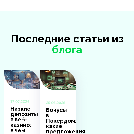
Последние статьи из
блога
17.07.2026
25.05.2026
Низкие
Бонусы
депозиты
в
в веб-
Покердом:
казино:
какие
в чем
предложения