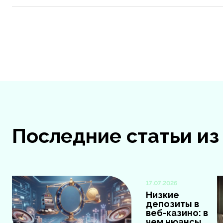
Последние статьи и
17.07.2026
Низкие
депозиты в
веб-казино: в
чем нюансы