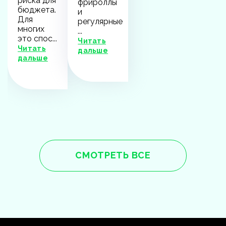
риска для
фрироллы
бюджета.
и
Для
регулярные
многих
...
это спос...
Читать
Читать
дальше
дальше
СМОТРЕТЬ ВСЕ