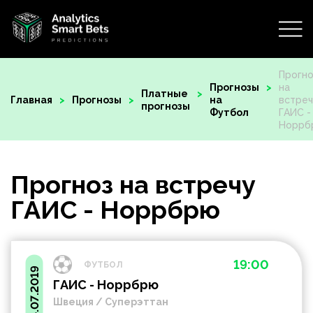
Прогно
Прогнозы
на
Платные
Главная
Прогнозы
на
встреч
прогнозы
Футбол
ГАИС -
Норрб
Прогноз на встречу
ГАИС - Норрбрю
19:00
ФУТБОЛ
24.07.2019
ГАИС - Норрбрю
Швеция / Суперэттан