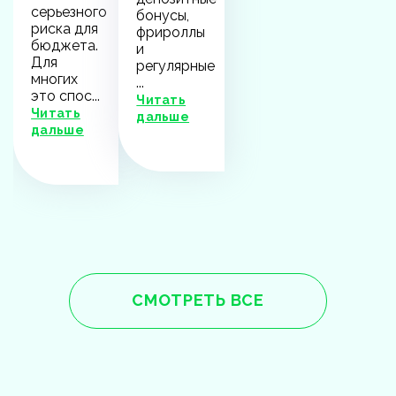
серьезного
бонусы,
риска для
фрироллы
бюджета.
и
Для
регулярные
многих
...
это спос...
Читать
Читать
дальше
дальше
СМОТРЕТЬ ВСЕ