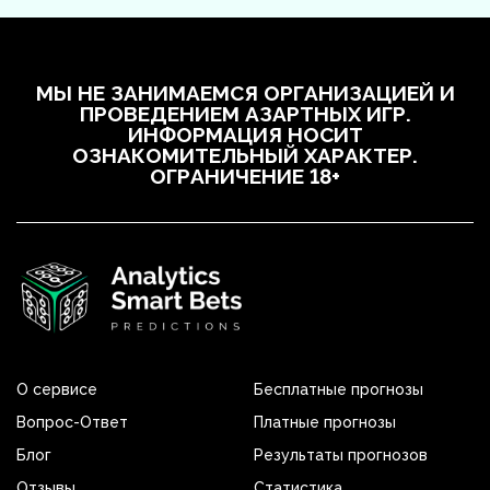
МЫ НЕ ЗАНИМАЕМСЯ ОРГАНИЗАЦИЕЙ И
ПРОВЕДЕНИЕМ АЗАРТНЫХ ИГР.
ИНФОРМАЦИЯ НОСИТ
ОЗНАКОМИТЕЛЬНЫЙ ХАРАКТЕР.
ОГРАНИЧЕНИЕ 18+
О сервисе
Бесплатные прогнозы
Вопрос-Ответ
Платные прогнозы
Блог
Результаты прогнозов
Отзывы
Статистика